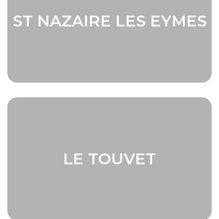
ST NAZAIRE LES EYMES
LE TOUVET