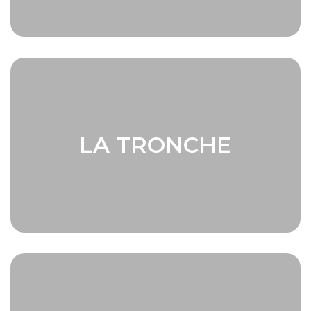
LA TRONCHE