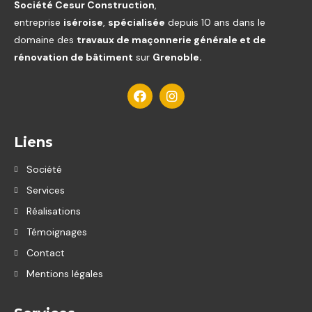
Société Cesur Construction
,
entreprise
iséroise
,
spécialisée
depuis 10 ans dans le
domaine des
travaux de maçonnerie générale et de
rénovation de bâtiment
sur
Grenoble.
Liens
Société
Services
Réalisations
Témoignages
Contact
Mentions légales