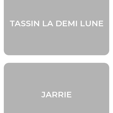
TASSIN LA DEMI LUNE
JARRIE