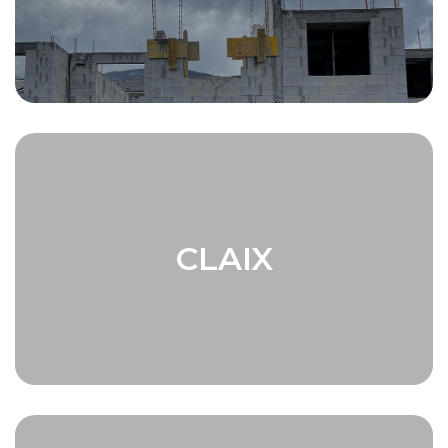
CLAIX