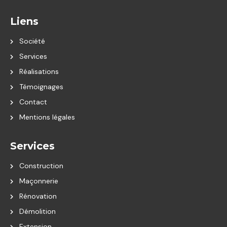
Liens
Société
Services
Réalisations
Témoignages
Contact
Mentions légales
Services
Construction
Maçonnerie
Rénovation
Démolition
Extension