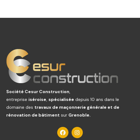
Société Cesur Construction
,
entreprise
iséroise
,
spécialisée
depuis 10 ans dans le
domaine des
travaux de maçonnerie générale et de
rénovation de bâtiment
sur
Grenoble.